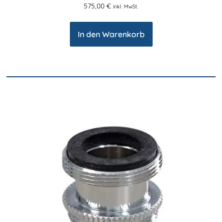
575,00
€
inkl. MwSt.
In den Warenkorb