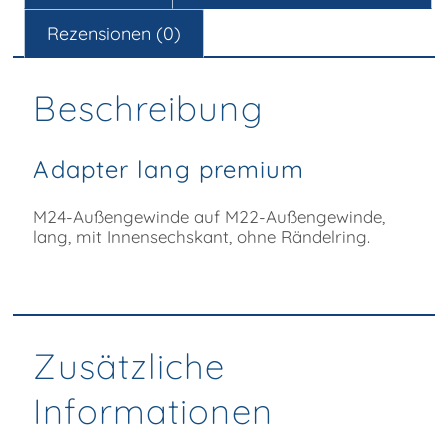
Rezensionen (0)
Beschreibung
Adapter lang premium
M24-Außengewinde auf M22-Außengewinde,
lang, mit Innensechskant, ohne Rändelring.
Zusätzliche
Informationen