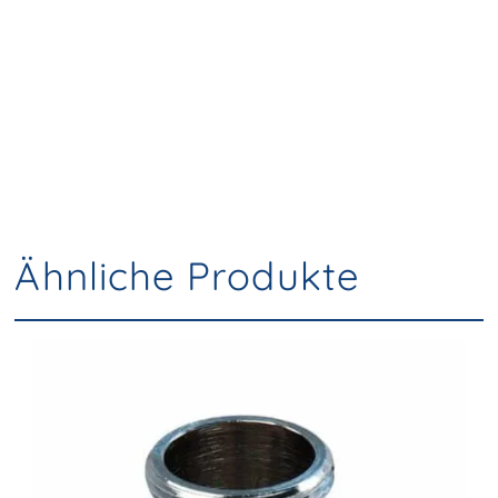
Ähnliche Produkte