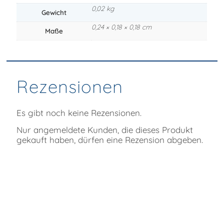
0,02 kg
Gewicht
0,24 × 0,18 × 0,18 cm
Maße
Rezensionen
Es gibt noch keine Rezensionen.
Nur angemeldete Kunden, die dieses Produkt
gekauft haben, dürfen eine Rezension abgeben.