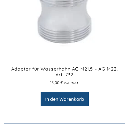
Adapter für Wasserhahn AG M21,5 – AG M22,
Art. 732
15,00
€
inkl. MwSt.
In den Warenkorb