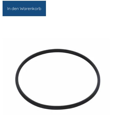
In den Warenkorb