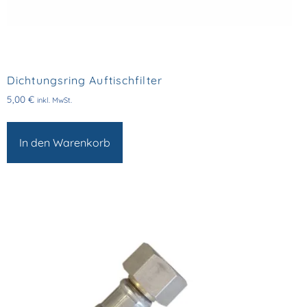
Dichtungsring Auftischfilter
5,00
€
inkl. MwSt.
In den Warenkorb