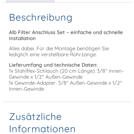
Beschreibung
Alb Filter Anschluss Set – einfache und schnelle
Installation
Alles dabei. Für die Montage benötigen Sie
lediglich eine verstellbare Rohrzange.
Lieferumfang und technische Daten:
1x Stahlflex-Schlauch (20 cm Länge): 3/8″ Innen-
Gewinde x 1/2″ Außen-Gewinde
1x Gewinde-Adapter: 3/8″ Außen-Gewinde x 1/2″
Innen-Gewinde
Zusätzliche
Informationen