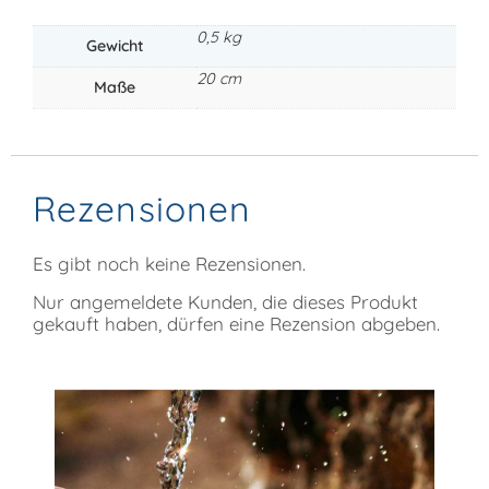
0,5 kg
Gewicht
20 cm
Maße
Rezensionen
Es gibt noch keine Rezensionen.
Nur angemeldete Kunden, die dieses Produkt
gekauft haben, dürfen eine Rezension abgeben.