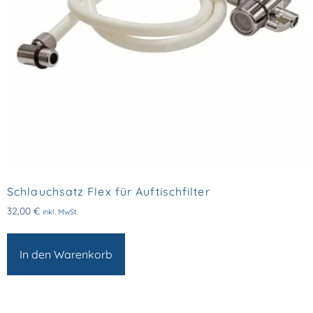
Schlauchsatz Flex für Auftischfilter
32,00
€
inkl. MwSt.
In den Warenkorb