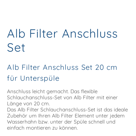
Alb Filter Anschluss
Set
Alb Filter Anschluss Set 20 cm
für Unterspüle
Anschluss leicht gemacht. Das flexible
Schlauchanschluss-Set von Alb Filter mit einer
Länge von 20 cm.
Das Alb Filter Schlauchanschluss-Set ist das ideale
Zubehör um Ihren Alb Filter Element unter jedem
Wasserhahn bzw. unter der Spüle schnell und
einfach montieren zu können.