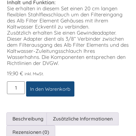
Inhalt und Funktion:
Sie erhalten in diesem Set einen 20 cm langen
flexiblen Stahlflexschlauch um den Filtereingang
des Alb Filter Element Gehäuses mit ihrem
Kaltwasser Eckventil zu verbinden.
Zusätzlich erhalten Sie einen Gewindeadapter.
Dieser Adapter dient als 3/8“ Verbinder zwischen
dem Filterausgang des Alb Filter Elements und des
Kaltwasser-Zuleitungsschlauch Ihres
Wasserhahns. Die Komponenten entsprechen den
Richtlinien der DVGW.
19,90
€
inkl. MwSt.
In den Warenkorb
Beschreibung
Zusätzliche Informationen
Rezensionen (0)