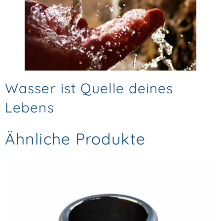
Wasser ist Quelle deines
Lebens
Ähnliche Produkte