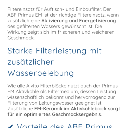
Filtereinsatz für Auftisch- und Einbaufilter. Der
ABF Primus EM ist der richtige Filtereinsatz, wenn
zusätzlich eine
Aktivierung und Energetisierung
des gefilterten Wassers gewünscht ist. Die
Wirkung zeigt sich im frischeren und weicheren
Geschmack.
Starke Filterleistung mit
zusätzlicher
Wasserbelebung
Wie alle Alvito Filterblöcke nutzt auch der Primus
EM Aktivkohle als Filtermedium, dessen Leistung
wissenschaftlich bekannt und hervorragend zur
Filterung von Leitungswasser geeignet ist.
Zusätzliche
EM-Keramik im Aktivkohleblock sorgt
für ein optimiertes Geschmacksergebnis
.
✔ Vorteile des ABF Primus