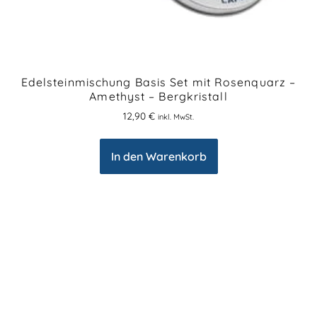
Edelsteinmischung Basis Set mit Rosenquarz –
Amethyst – Bergkristall
12,90
€
inkl. MwSt.
In den Warenkorb