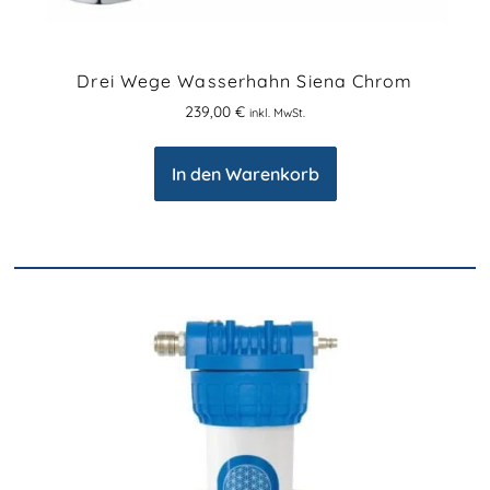
Drei Wege Wasserhahn Siena Chrom
239,00
€
inkl. MwSt.
In den Warenkorb