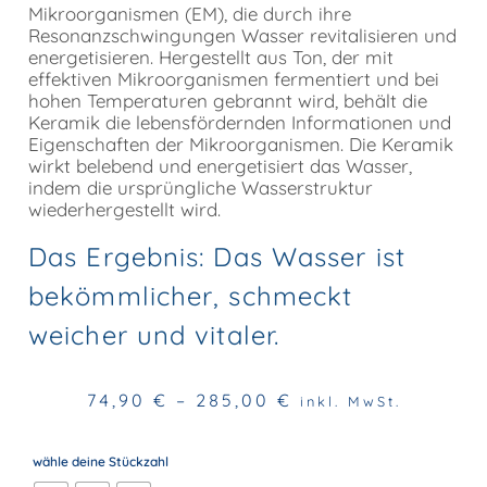
Mikroorganismen (EM), die durch ihre
Resonanzschwingungen Wasser revitalisieren und
energetisieren. Hergestellt aus Ton, der mit
effektiven Mikroorganismen fermentiert und bei
hohen Temperaturen gebrannt wird, behält die
Keramik die lebensfördernden Informationen und
Eigenschaften der Mikroorganismen. Die Keramik
wirkt belebend und energetisiert das Wasser,
indem die ursprüngliche Wasserstruktur
wiederhergestellt wird.
Das Ergebnis: Das Wasser ist
bekömmlicher, schmeckt
weicher und vitaler.
74,90
€
–
285,00
€
inkl. MwSt.
wähle deine Stückzahl