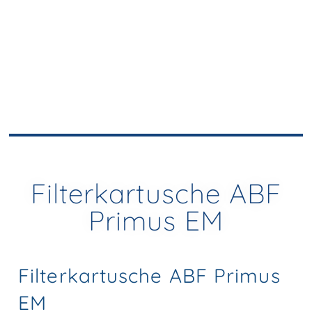
Filterkartusche ABF
Primus EM
Filterkartusche ABF Primus
EM