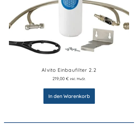
Alvito Einbaufilter 2.2
219,00
€
inkl. MwSt.
In den Warenkorb