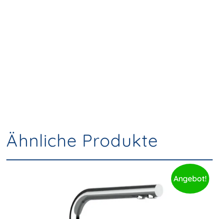
Ähnliche Produkte
Angebot!