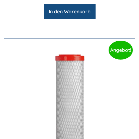
In den Warenkorb
Angebot!