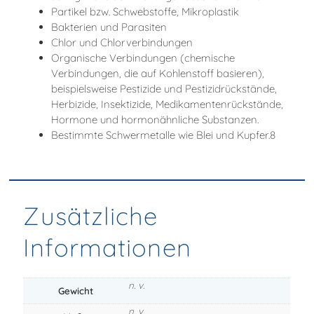
Partikel bzw. Schwebstoffe, Mikroplastik
Bakterien und Parasiten
Chlor und Chlorverbindungen
Organische Verbindungen (chemische
Verbindungen, die auf Kohlenstoff basieren),
beispielsweise Pestizide und Pestizidrückstände,
Herbizide, Insektizide, Medikamentenrückstände,
Hormone und hormonähnliche Substanzen.
Bestimmte Schwermetalle wie Blei und Kupfer.8
Zusätzliche
Informationen
n. v.
Gewicht
n. v.