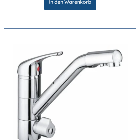
In den Warenkorb