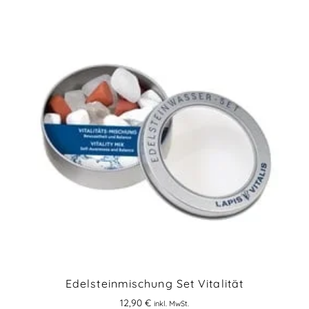
Edelsteinmischung Set Vitalität
12,90
€
inkl. MwSt.