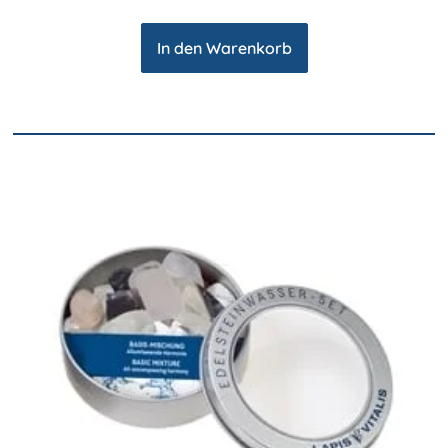
In den Warenkorb