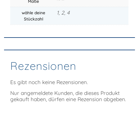
Maße
1, 2, 4
wähle deine
Stückzahl
Rezensionen
Es gibt noch keine Rezensionen.
Nur angemeldete Kunden, die dieses Produkt
gekauft haben, dürfen eine Rezension abgeben.