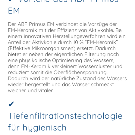
EM
Der ABF Primus EM verbindet die Vorzüge der
EM-Keramik mit der Effizienz von Aktivkohle. Bei
einem innovativen Herstellungsverfahren wird ein
Anteil der Aktivkohle durch 10 % “EM-Keramik”
(Effektive Mikroorganismen) ersetzt. Dadurch
bietet er neben der eigentlichen Filterung noch
eine physikalische Optimierung des Wassers,
denn EM-Keramik verkleinert Wassercluster und
reduziert somit die Oberflächenspannung.
Dadurch wird der natürliche Zustand des Wassers
wieder hergestellt und das Wasser schmeckt
weicher und vitaler.
✔
Tiefenfiltrationstechnologie
für hygienisch