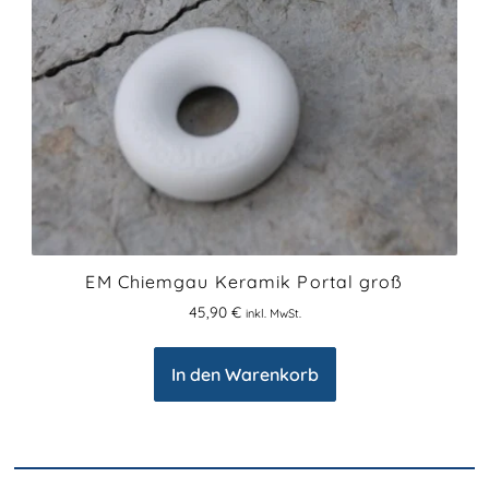
EM Chiemgau Keramik Portal groß
45,90
€
inkl. MwSt.
In den Warenkorb